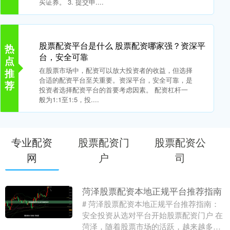
买证券。 3. 提交申....
股票配资平台是什么 股票配资哪家强？资深平
热
台，安全可靠
点
在股票市场中，配资可以放大投资者的收益，但选择
推
合适的配资平台至关重要。资深平台，安全可靠，是
荐
投资者选择配资平台的首要考虑因素。 配资杠杆一
般为1:1至1:5，投....
专业配资
股票配资门
股票配资公
网
户
司
菏泽股票配资本地正规平台推荐指南
# 菏泽股票配资本地正规平台推荐指南：
安全投资从选对平台开始股票配资门户 在
菏泽，随着股票市场的活跃，越来越多的