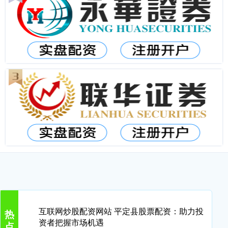
互联网炒股配资网站 平定县股票配资：助力投
热
资者把握市场机遇
点