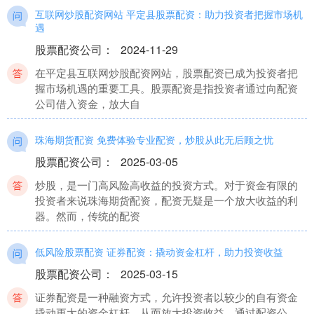
互联网炒股配资网站 平定县股票配资：助力投资者把握市场机
遇
股票配资公司
：
2024-11-29
在平定县互联网炒股配资网站，股票配资已成为投资者把
握市场机遇的重要工具。股票配资是指投资者通过向配资
公司借入资金，放大自
珠海期货配资 免费体验专业配资，炒股从此无后顾之忧
股票配资公司
：
2025-03-05
炒股，是一门高风险高收益的投资方式。对于资金有限的
投资者来说珠海期货配资，配资无疑是一个放大收益的利
器。然而，传统的配资
低风险股票配资 证券配资：撬动资金杠杆，助力投资收益
股票配资公司
：
2025-03-15
证券配资是一种融资方式，允许投资者以较少的自有资金
撬动更大的资金杠杆，从而放大投资收益。通过配资公