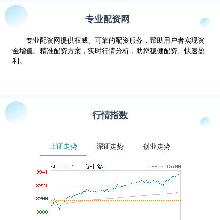
专业配资网
专业配资网提供权威、可靠的配资服务，帮助用户者实现资
金增值。精准配资方案，实时行情分析，助您稳健配资、快速盈
利。
行情指数
上证走势
深证走势
创业走势